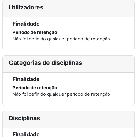
Utilizadores
Finalidade
Período de retenção
Não foi definido qualquer período de retenção
Categorias de disciplinas
Finalidade
Período de retenção
Não foi definido qualquer período de retenção
Disciplinas
Finalidade