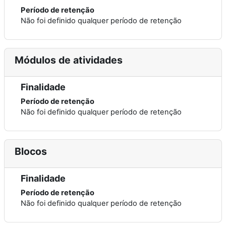
Período de retenção
Não foi definido qualquer período de retenção
Módulos de atividades
Finalidade
Período de retenção
Não foi definido qualquer período de retenção
Blocos
Finalidade
Período de retenção
Não foi definido qualquer período de retenção